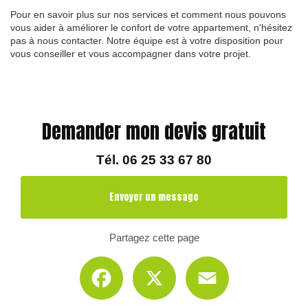
Pour en savoir plus sur nos services et comment nous pouvons
vous aider à améliorer le confort de votre appartement, n'hésitez
pas à nous contacter. Notre équipe est à votre disposition pour
vous conseiller et vous accompagner dans votre projet.
Demander mon devis gratuit
Tél.
06 25 33 67 80
Envoyer un message
Partagez cette page
Facebook
X
Email