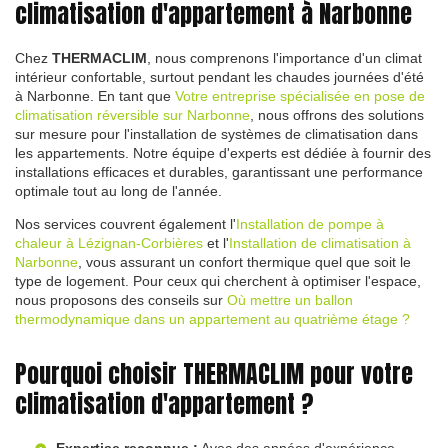
climatisation d'appartement à Narbonne
Chez
THERMACLIM
, nous comprenons l'importance d'un climat
intérieur confortable, surtout pendant les chaudes journées d'été
à Narbonne. En tant que
Votre entreprise spécialisée en pose de
climatisation réversible sur Narbonne
, nous offrons des solutions
sur mesure pour l'installation de systèmes de climatisation dans
les appartements. Notre équipe d'experts est dédiée à fournir des
installations efficaces et durables, garantissant une performance
optimale tout au long de l'année.
Nos services couvrent également l'
Installation de pompe à
chaleur à Lézignan-Corbières
et l'
Installation de climatisation à
Narbonne
, vous assurant un confort thermique quel que soit le
type de logement. Pour ceux qui cherchent à optimiser l'espace,
nous proposons des conseils sur
Où mettre un ballon
thermodynamique dans un appartement au quatrième étage ?
Pourquoi choisir THERMACLIM pour votre
climatisation d'appartement ?
Expertise reconnue :
Avec des années d'expérience,