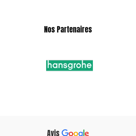
Nos Partenaires
Avis