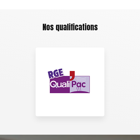
Nos qualifications