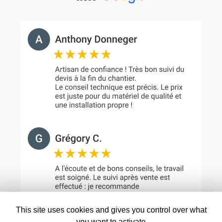
This site uses cookies and gives you control over what
you want to activate