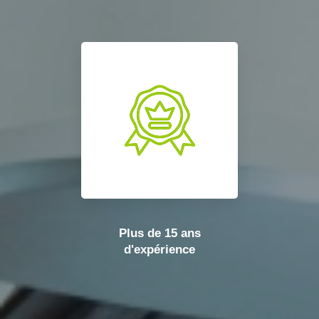
Plus de 15 ans
d'expérience