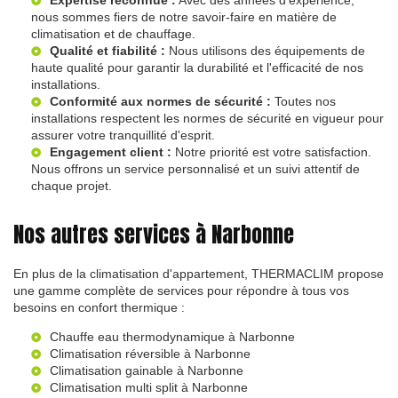
nous sommes fiers de notre savoir-faire en matière de
climatisation et de chauffage.
Qualité et fiabilité :
Nous utilisons des équipements de
haute qualité pour garantir la durabilité et l'efficacité de nos
installations.
Conformité aux normes de sécurité :
Toutes nos
installations respectent les normes de sécurité en vigueur pour
assurer votre tranquillité d'esprit.
Engagement client :
Notre priorité est votre satisfaction.
Nous offrons un service personnalisé et un suivi attentif de
chaque projet.
Nos autres services à Narbonne
En plus de la climatisation d'appartement, THERMACLIM propose
une gamme complète de services pour répondre à tous vos
besoins en confort thermique :
Chauffe eau thermodynamique à Narbonne
Climatisation réversible à Narbonne
Climatisation gainable à Narbonne
Climatisation multi split à Narbonne