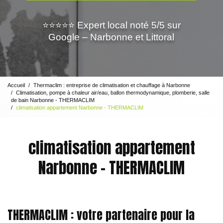
⭐⭐⭐⭐⭐ Expert local noté 5/5 sur
Google – Narbonne et Littoral
Accueil
Thermaclim : entreprise de climatisation et chauffage à Narbonne
Climatisation, pompe à chaleur air/eau, ballon thermodynamique, plomberie, salle
de bain Narbonne - THERMACLIM
climatisation appartement Narbonne - THERMACLIM
climatisation appartement
Narbonne - THERMACLIM
THERMACLIM : votre partenaire pour la