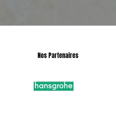
Nos Partenaires