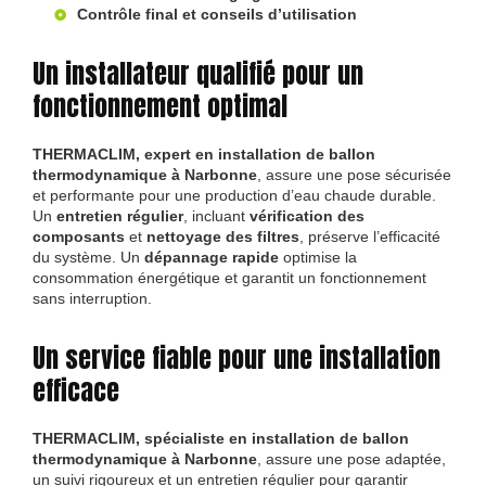
Contrôle final et conseils d’utilisation
Un installateur qualifié pour un
fonctionnement optimal
THERMACLIM, expert en installation de ballon
thermodynamique à Narbonne
, assure une pose sécurisée
et performante pour une production d’eau chaude durable.
Un
entretien régulier
, incluant
vérification des
composants
et
nettoyage des filtres
, préserve l’efficacité
du système. Un
dépannage rapide
optimise la
consommation énergétique et garantit un fonctionnement
sans interruption.
Un service fiable pour une installation
efficace
THERMACLIM, spécialiste en installation de ballon
thermodynamique à Narbonne
, assure une pose adaptée,
un suivi rigoureux et un entretien régulier pour garantir