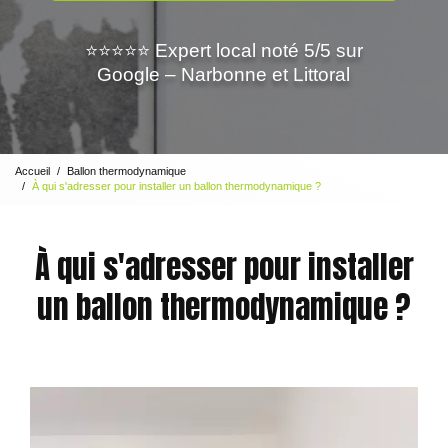
⭐⭐⭐⭐⭐ Expert local noté 5/5 sur
Google – Narbonne et Littoral
Accueil
Ballon thermodynamique
À qui s'adresser pour installer un ballon thermodynamique ?
À qui s'adresser pour installer
un ballon thermodynamique ?