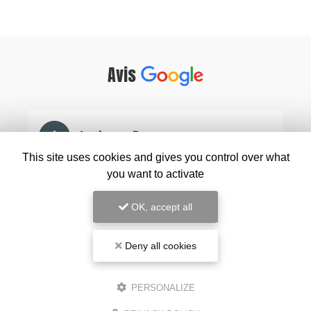
Avis
This site uses cookies and gives you control over what
you want to activate
OK, accept all
Deny all cookies
PERSONALIZE