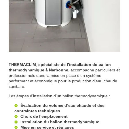
THERMACLIM
,
spécialiste de l’installation de ballon
thermodynamique à Narbonne
, accompagne particuliers et
professionnels dans la mise en place d’un système
performant et économique pour la production d’eau chaude
sanitaire.
Les étapes d’installation d'un ballon thermodynamique :
Évaluation du volume d’eau chaude et des
contraintes techniques
Choix de l’emplacement
Installation du ballon thermodynamique
Mise en service et réglages