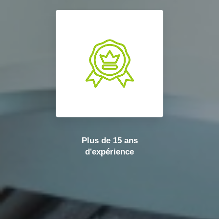
Plus de 15 ans
d'expérience