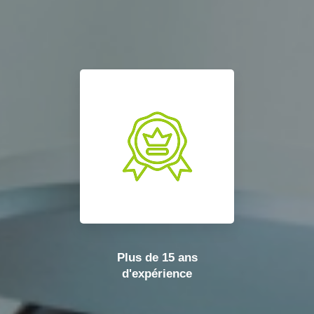
Plus de 15 ans
d'expérience