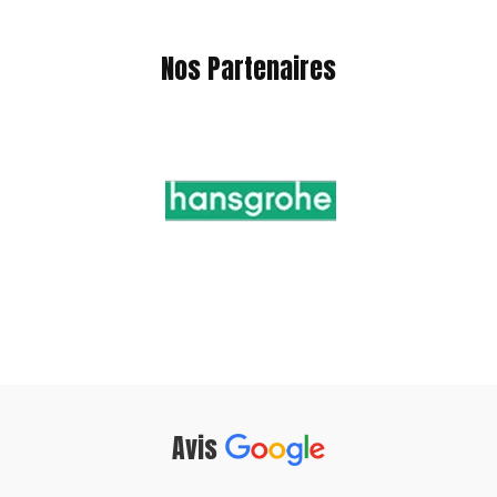
Nos Partenaires
Avis