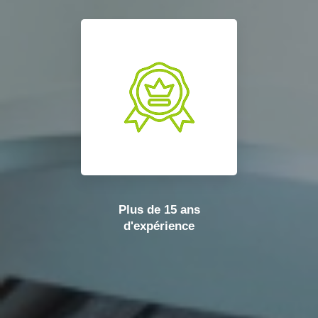
Plus de 15 ans
d'expérience