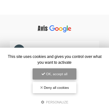
Avis
This site uses cookies and gives you control over what
you want to activate
OK, accept all
Deny all cookies
PERSONALIZE