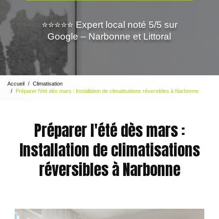
⭐⭐⭐⭐⭐ Expert local noté 5/5 sur
Google – Narbonne et Littoral
Accueil
Climatisation
Préparer l'été dès mars : Installation de climatisations réversibles à Narbonne
Préparer l'été dès mars :
Installation de climatisations
réversibles à Narbonne