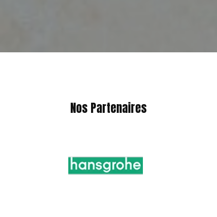
Nos Partenaires