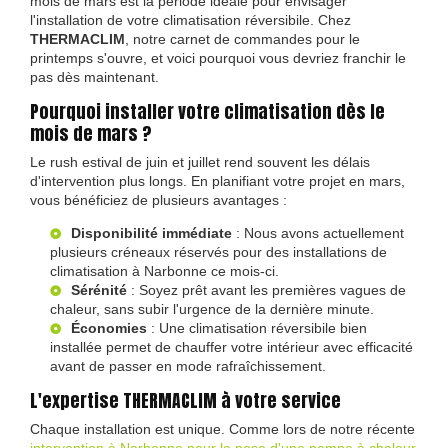
mois de mars est la période idéale pour envisager
l'installation de votre climatisation réversibile. Chez
THERMACLIM
, notre carnet de commandes pour le
printemps s'ouvre, et voici pourquoi vous devriez franchir le
pas dès maintenant.
Pourquoi installer votre climatisation dès le
mois de mars ?
Le rush estival de juin et juillet rend souvent les délais
d'intervention plus longs. En planifiant votre projet en mars,
vous bénéficiez de plusieurs avantages :
Disponibilité immédiate
: Nous avons actuellement
plusieurs créneaux réservés pour des installations de
climatisation à Narbonne ce mois-ci.
Sérénité
: Soyez prêt avant les premières vagues de
chaleur, sans subir l'urgence de la dernière minute.
Économies
: Une climatisation réversibile bien
installée permet de chauffer votre intérieur avec efficacité
avant de passer en mode rafraîchissement.
L'expertise THERMACLIM à votre service
Chaque installation est unique. Comme lors de notre récente