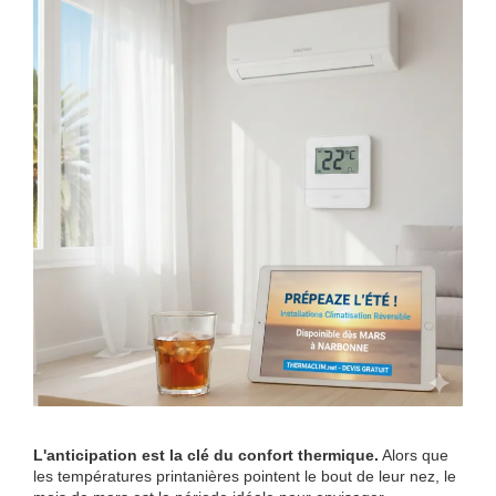
L'anticipation est la clé du confort thermique.
Alors que
les températures printanières pointent le bout de leur nez, le