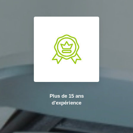
Plus de 15 ans
d'expérience