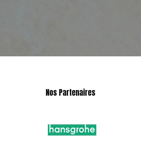
Nos Partenaires