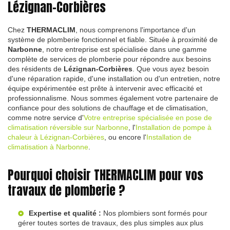
Lézignan-Corbières
Chez
THERMACLIM
, nous comprenons l'importance d'un
système de plomberie fonctionnel et fiable. Située à proximité de
Narbonne
, notre entreprise est spécialisée dans une gamme
complète de services de plomberie pour répondre aux besoins
des résidents de
Lézignan-Corbières
. Que vous ayez besoin
d'une réparation rapide, d'une installation ou d'un entretien, notre
équipe expérimentée est prête à intervenir avec efficacité et
professionnalisme. Nous sommes également votre partenaire de
confiance pour des solutions de chauffage et de climatisation,
comme notre service d'
Votre entreprise spécialisée en pose de
climatisation réversible sur Narbonne
, l'
Installation de pompe à
chaleur à Lézignan-Corbières
, ou encore l'
Installation de
climatisation à Narbonne
.
Pourquoi choisir THERMACLIM pour vos
travaux de plomberie ?
Expertise et qualité :
Nos plombiers sont formés pour
gérer toutes sortes de travaux, des plus simples aux plus