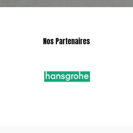
Nos Partenaires