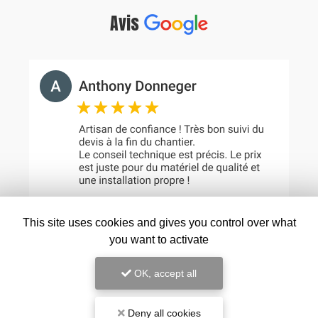
Avis
This site uses cookies and gives you control over what
you want to activate
OK, accept all
Deny all cookies