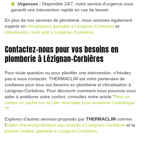
Urgences :
Disponible 24/7, notre service d'urgence vous
garantit une intervention rapide en cas de besoin.
En plus de nos services de plomberie, nous sommes également
experts en
climatisation gainable à Lézignan-Corbières
et
climatisation multi split à Lézignan-Corbières
.
Contactez-nous pour vos besoins en
plomberie à Lézignan-Corbières
Pour toute question ou pour planifier une intervention, n'hésitez
pas à nous contacter. THERMACLIM est votre partenaire de
confiance pour tous vos besoins en plomberie et climatisation à
Lézignan-Corbières. Pour découvrir comment nous pouvons vous
aider à améliorer votre confort, consultez notre article "
Peut-on
mettre un cache sur sa clim réversible pour améliorer l'esthétique
?
".
Explorez d'autres services proposés par
THERMACLIM
comme
l'
ballon thermodynamique eau chaude à Lézignan-Corbières
et la
pompe chaleur gainable à Lézignan-Corbières
.