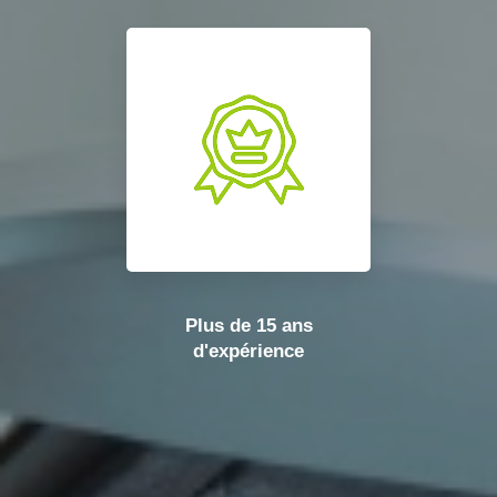
Plus de 15 ans
d'expérience