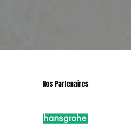
Nos Partenaires