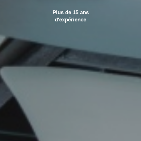
Plus de 15 ans
d'expérience