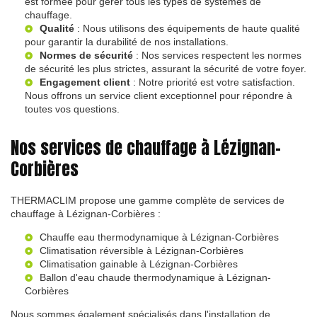
est formée pour gérer tous les types de systèmes de
chauffage.
Qualité
: Nous utilisons des équipements de haute qualité
pour garantir la durabilité de nos installations.
Normes de sécurité
: Nos services respectent les normes
de sécurité les plus strictes, assurant la sécurité de votre foyer.
Engagement client
: Notre priorité est votre satisfaction.
Nous offrons un service client exceptionnel pour répondre à
toutes vos questions.
Nos services de chauffage à Lézignan-
Corbières
THERMACLIM propose une gamme complète de services de
chauffage à Lézignan-Corbières :
Chauffe eau thermodynamique à Lézignan-Corbières
Climatisation réversible à Lézignan-Corbières
Climatisation gainable à Lézignan-Corbières
Ballon d'eau chaude thermodynamique à Lézignan-
Corbières
Nous sommes également spécialisés dans l'installation de