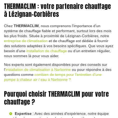
THERMACLIM : votre partenaire chauffage
à Lézignan-Corbières
Chez
THERMACLIM
, nous comprenons l'importance d'un
système de chauffage fiable et performant, surtout lors des mois
les plus froids. Située à proximité de Lézignan-Corbières, notre
entreprise de climatisation
et de chauffage est dédiée à fournir
des solutions adaptées à vos besoins spécifiques. Que vous ayez
besoin d'une
installation de chauffage
ou d'un entretien régulier,
nous sommes là pour vous aider.
Nos experts sont également disponibles pour des conseils sur
l'
installation de climatisation à Narbonne
ou pour répondre à des
questions comme
combien de temps pour l'entretien d'une
pompe à chaleur air / eau à Narbonne ?
Pourquoi choisir THERMACLIM pour votre
chauffage ?
Expertise
: Avec des années d'expérience, notre équipe