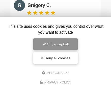
This site uses cookies and gives you control over what
you want to activate
OK, accept all
Deny all cookies
PERSONALIZE
PRIVACY POLICY
Voir tous les avis