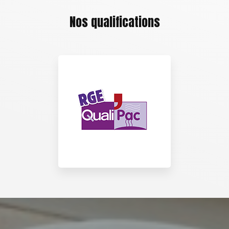
Nos qualifications