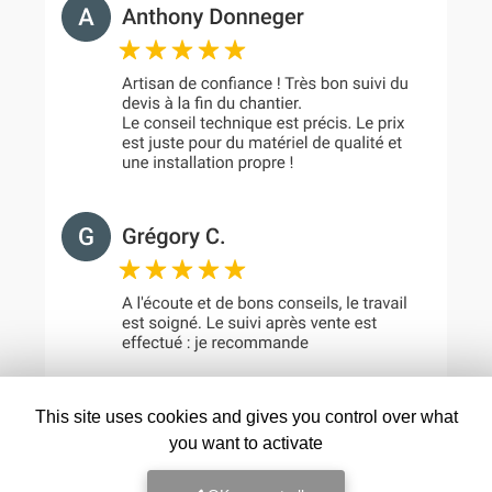
This site uses cookies and gives you control over what
you want to activate