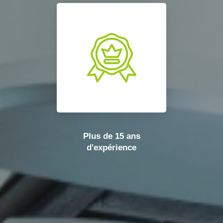
Plus de 15 ans
d'expérience