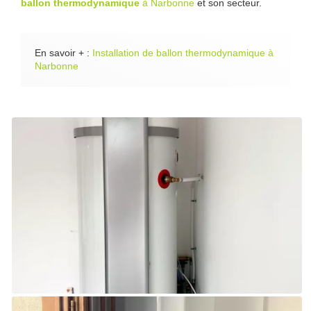
ballon thermodynamique
à Narbonne
et son secteur.
En savoir + :
Installation de ballon thermodynamique à
Narbonne