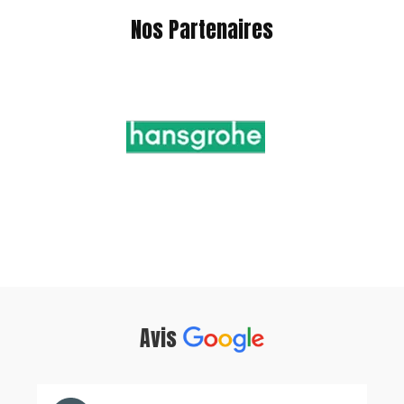
Nos Partenaires
Avis