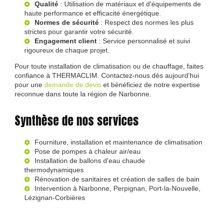
Qualité
: Utilisation de matériaux et d'équipements de
haute performance et efficacité énergétique.
Normes de sécurité
: Respect des normes les plus
strictes pour garantir votre sécurité.
Engagement client
: Service personnalisé et suivi
rigoureux de chaque projet.
Pour toute installation de climatisation ou de chauffage, faites
confiance à THERMACLIM. Contactez-nous dès aujourd'hui
pour une
demande de devis
et bénéficiez de notre expertise
reconnue dans toute la région de Narbonne.
Synthèse de nos services
Fourniture, installation et maintenance de climatisation
Pose de pompes à chaleur air/eau
Installation de ballons d'eau chaude
thermodynamiques
Rénovation de sanitaires et création de salles de bain
Intervention à Narbonne, Perpignan, Port-la-Nouvelle,
Lézignan-Corbières