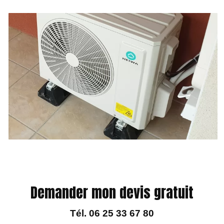
Demander mon devis gratuit
Tél.
06 25 33 67 80