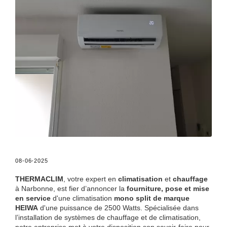
08-06-2025
THERMACLIM
, votre expert en
climatisation
et
chauffage
à Narbonne, est fier d’annoncer la
fourniture, pose et mise
en service
d'une climatisation
mono split de marque
HEIWA
d'une puissance de 2500 Watts. Spécialisée dans
l’installation de systèmes de chauffage et de climatisation,