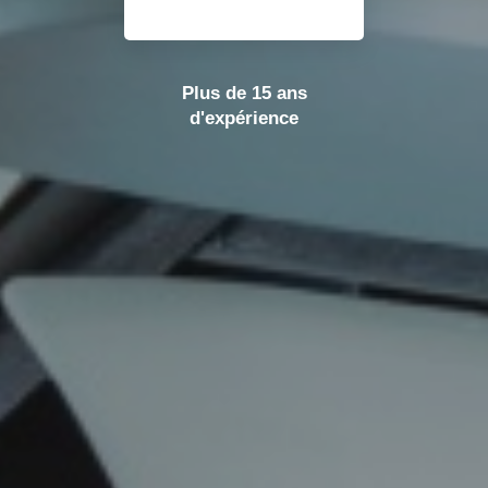
Plus de 15 ans
d'expérience