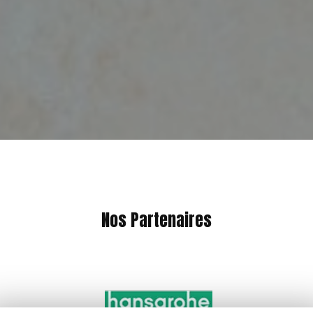
Nos Partenaires