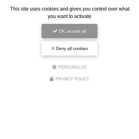
This site uses cookies and gives you control over what
you want to activate
OK, accept all
Deny all cookies
Avis
PERSONALIZE
PRIVACY POLICY